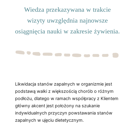
Wiedza przekazywana w trakcie
wizyty uwzględnia najnowsze
osiągnięcia nauki w zakresie żywienia.
Likwidacja stanów zapalnych w organizmie jest
podstawą walki z większością chorób o różnym
podłożu, dlatego w ramach współpracy z Klientem
główny akcent jest położony na szukanie
indywidualnych przyczyn powstawania stanów
zapalnych w ujęciu dietetycznym.