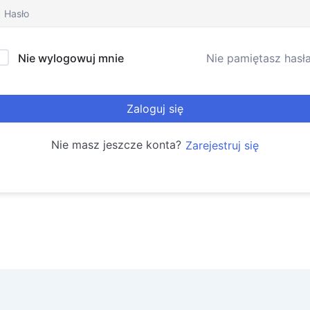
Nie wylogowuj mnie
Nie pamiętasz hasł
Zaloguj się
Nie masz jeszcze konta?
Zarejestruj się