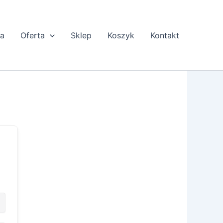
ta
Oferta
Sklep
Koszyk
Kontakt