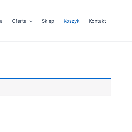
ta
Oferta
Sklep
Koszyk
Kontakt