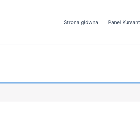
Strona główna
Panel Kursan