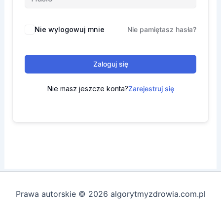
Nie wylogowuj mnie
Nie pamiętasz hasła?
Zaloguj się
Nie masz jeszcze konta?
Zarejestruj się
Prawa autorskie © 2026 algorytmyzdrowia.com.pl