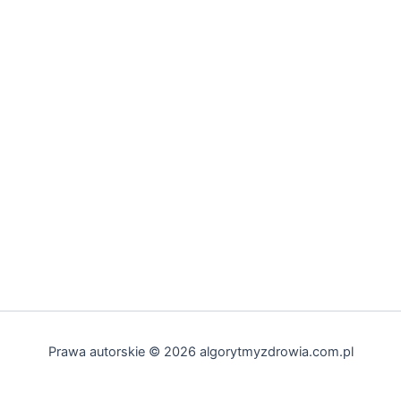
Prawa autorskie © 2026 algorytmyzdrowia.com.pl